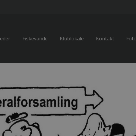
eder
Fiskevande
Klublokale
Kontakt
Foto