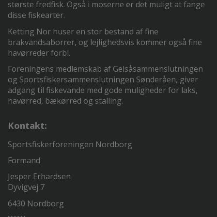
største fredfisk. Også i moserne er det muligt at fange
disse fiskearter.
Ketting Nor huser en stor bestand af fine
brakvandsaborrer, og lejlighedsvis kommer også fine
havørreder forbi.
Foreningens medlemskab af Gelsåsammenslutningen
og Sportsfiskersammenslutningen Sønderåen, giver
adgang til fiskevande med gode muligheder for laks,
havørred, bækørred og stalling.
Kontakt:
Sportsfiskerforeningen Nordborg
Formand
Jesper Erhardsen
Dyvigvej 7
6430 Nordborg
............