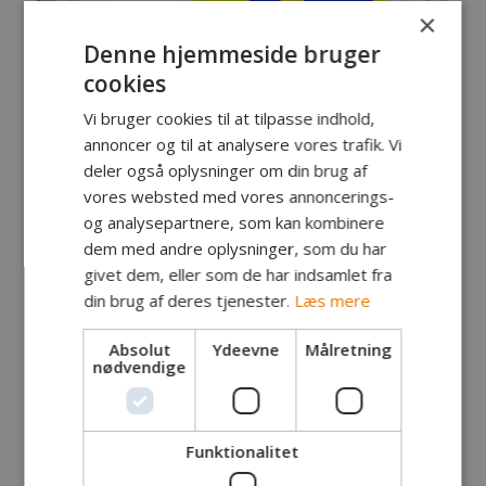
×
Denne hjemmeside bruger
cookies
Vi bruger cookies til at tilpasse indhold,
annoncer og til at analysere vores trafik. Vi
deler også oplysninger om din brug af
vores websted med vores annoncerings-
og analysepartnere, som kan kombinere
dem med andre oplysninger, som du har
givet dem, eller som de har indsamlet fra
din brug af deres tjenester.
Læs mere
Absolut
Ydeevne
Målretning
nødvendige
Funktionalitet